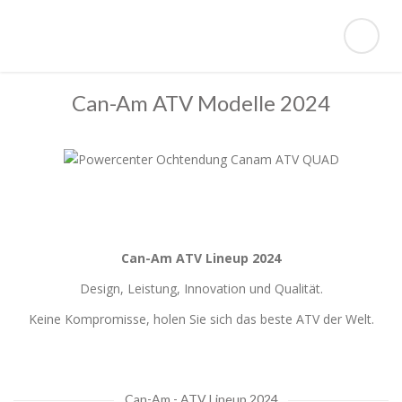
Can-Am ATV Modelle 2024
Can-Am ATV Lineup 2024
Design, Leistung, Innovation und Qualität.
Keine Kompromisse, holen Sie sich das beste ATV der Welt.
Can-Am - ATV Lineup 2024