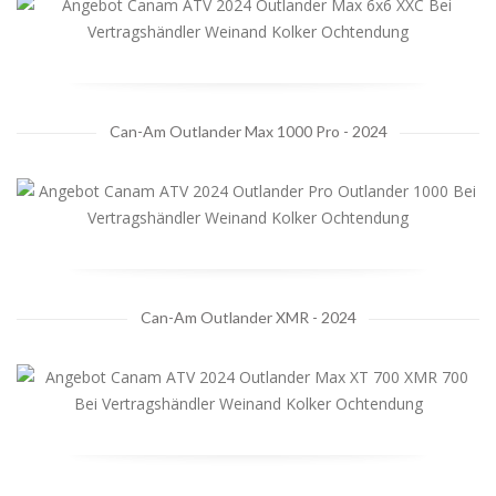
Can-Am Outlander Max 1000 Pro - 2024
Can-Am Outlander XMR - 2024