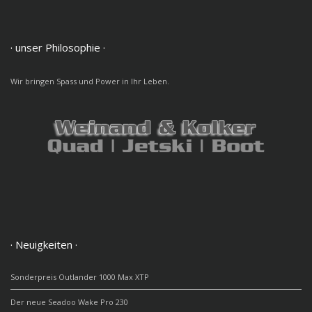
· unser Philosophie ·
Wir bringen Spass und Power in Ihr Leben.
· Neuigkeiten ·
Sonderpreis Outlander 1000 Max XTP
Der neue Seadoo Wake Pro 230