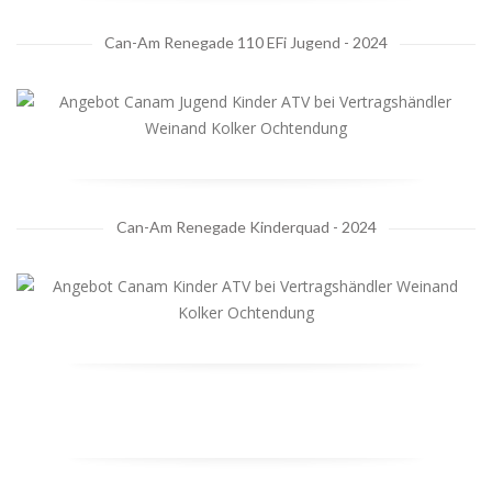
Can-Am Renegade 110 EFi Jugend - 2024
Can-Am Renegade Kinderquad - 2024