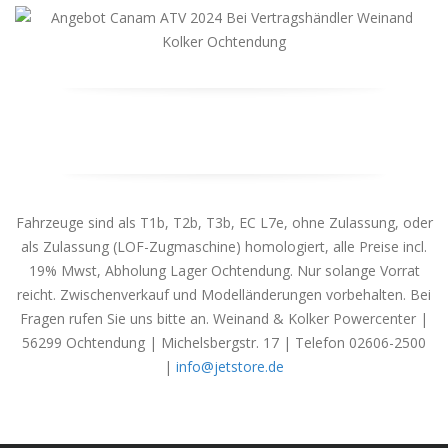
Fahrzeuge sind als T1b, T2b, T3b, EC L7e, ohne Zulassung, oder
als Zulassung (LOF-Zugmaschine) homologiert, alle Preise incl.
19% Mwst, Abholung Lager Ochtendung. Nur solange Vorrat
reicht. Zwischenverkauf und Modelländerungen vorbehalten. Bei
Fragen rufen Sie uns bitte an. Weinand & Kolker Powercenter |
56299 Ochtendung | Michelsbergstr. 17 | Telefon 02606-2500
|
info@jetstore.de