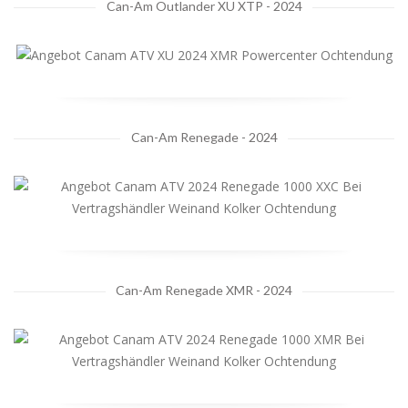
Can-Am Outlander XU XTP - 2024
Can-Am Renegade - 2024
Can-Am Renegade XMR - 2024