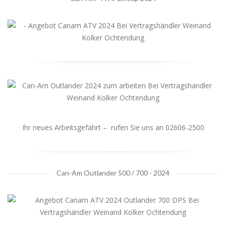
Ihr neues Arbeitsgefährt – rufen Sie uns an 02606-2500
Can-Am Outlander 500 / 700 - 2024