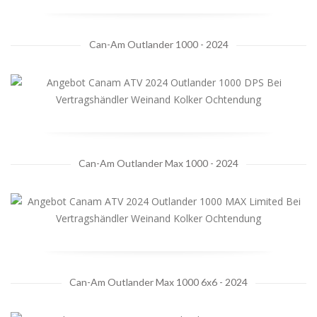
Can-Am Outlander 1000 - 2024
Can-Am Outlander Max 1000 - 2024
Can-Am Outlander Max 1000 6x6 - 2024