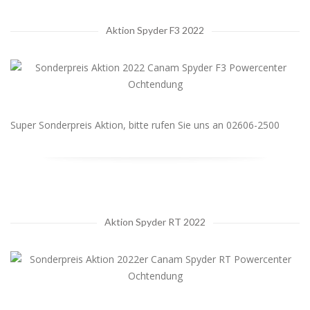
Aktion Spyder F3 2022
Super Sonderpreis Aktion, bitte rufen Sie uns an 02606-2500
Aktion Spyder RT 2022