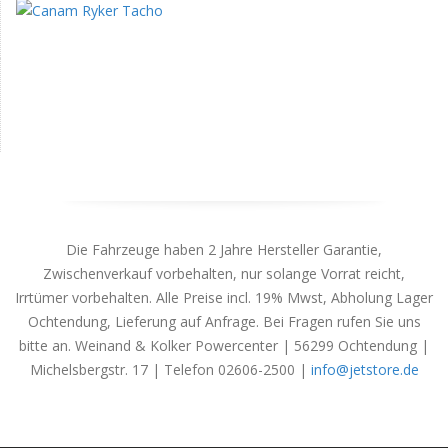
Die Fahrzeuge haben 2 Jahre Hersteller Garantie,
Zwischenverkauf vorbehalten, nur solange Vorrat reicht,
Irrtümer vorbehalten. Alle Preise incl. 19% Mwst, Abholung Lager
Ochtendung, Lieferung auf Anfrage. Bei Fragen rufen Sie uns
bitte an. Weinand & Kolker Powercenter | 56299 Ochtendung |
Michelsbergstr. 17 | Telefon 02606-2500 |
info@jetstore.de