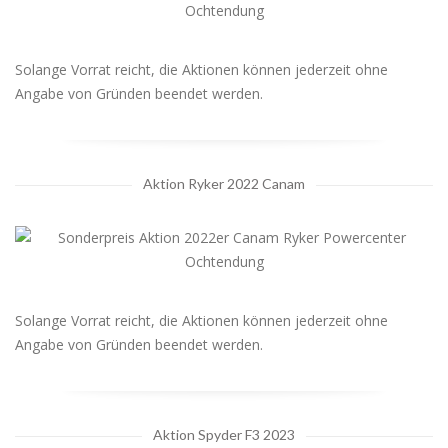
Solange Vorrat reicht, die Aktionen können jederzeit ohne
Angabe von Gründen beendet werden.
Aktion Ryker 2022 Canam
Solange Vorrat reicht, die Aktionen können jederzeit ohne
Angabe von Gründen beendet werden.
Aktion Spyder F3 2023