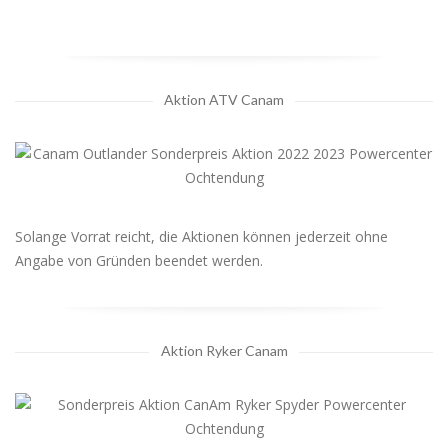
Aktion ATV Canam
Solange Vorrat reicht, die Aktionen können jederzeit ohne
Angabe von Gründen beendet werden.
Aktion Ryker Canam