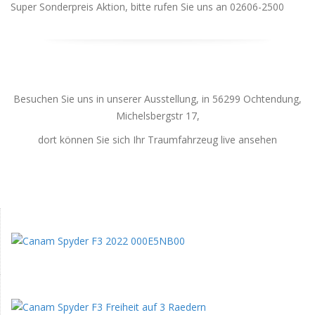
Super Sonderpreis Aktion, bitte rufen Sie uns an 02606-2500
Besuchen Sie uns in unserer Ausstellung, in 56299 Ochtendung,
Michelsbergstr 17,
dort können Sie sich Ihr Traumfahrzeug live ansehen