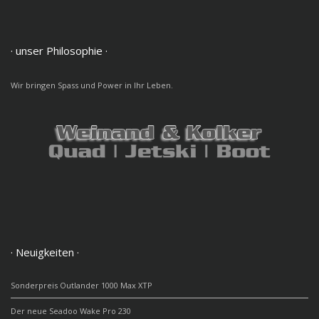
· unser Philosophie ·
Wir bringen Spass und Power in Ihr Leben.
· Neuigkeiten ·
Sonderpreis Outlander 1000 Max XTP
Der neue Seadoo Wake Pro 230