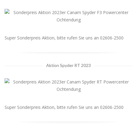
Super Sonderpreis Aktion, bitte rufen Sie uns an 02606-2500
Aktion Spyder RT 2023
Super Sonderpreis Aktion, bitte rufen Sie uns an 02606-2500