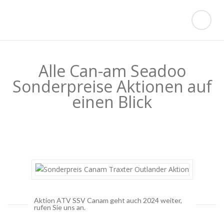
Alle Can-am Seadoo
Sonderpreise Aktionen auf
einen Blick
Aktion ATV SSV Canam geht auch 2024 weiter,
rufen Sie uns an.