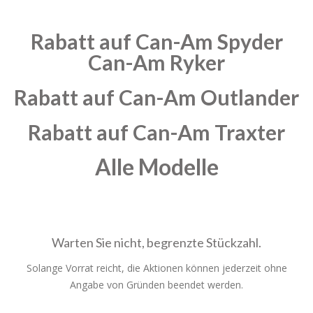
Rabatt auf Can-Am Spyder
Can-Am Ryker
Rabatt auf
Can-Am
Outlander
Rabatt auf
Can-Am
Traxter
Alle Modelle
Warten Sie nicht, begrenzte Stückzahl.
Solange Vorrat reicht, die Aktionen können jederzeit ohne
Angabe von Gründen beendet werden.