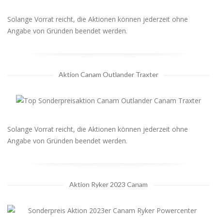
Solange Vorrat reicht, die Aktionen können jederzeit ohne
Angabe von Gründen beendet werden.
Aktion Canam Outlander Traxter
Solange Vorrat reicht, die Aktionen können jederzeit ohne
Angabe von Gründen beendet werden.
Aktion Ryker 2023 Canam