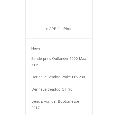
die APP für iPhone
News:
Sonderpreis Outlander 1000 Max
XTP
Der neue Seadoo Wake Pro 230
Der neue Seadoo GTi 90
Bericht von der Bootsmesse
2017