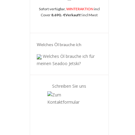
Sofort verfügbar,
WINTERAKTION
incl
Cover
8.690,- €Verkauft!
incl Mwst
Welches Öl brauche ich
Welches Öl brauche ich für
meinen Seadoo Jetski?
Schreiben Sie uns