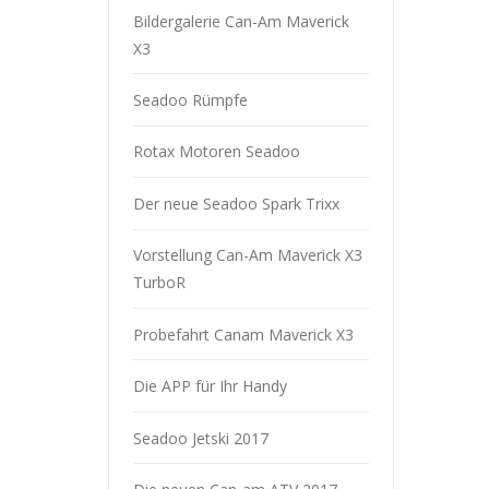
Bildergalerie Can-Am Maverick
X3
Seadoo Rümpfe
Rotax Motoren Seadoo
Der neue Seadoo Spark Trixx
Vorstellung Can-Am Maverick X3
TurboR
Probefahrt Canam Maverick X3
Die APP für Ihr Handy
Seadoo Jetski 2017